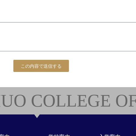
この内容で送信する
UO COLLEGE OF