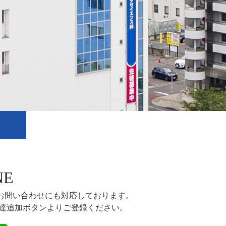
NE
でのお問い合わせにも対応しております。
友達追加ボタンよりご登録ください。