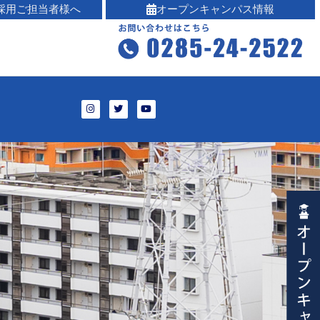
採用ご担当者様へ
オープンキャンパス情報