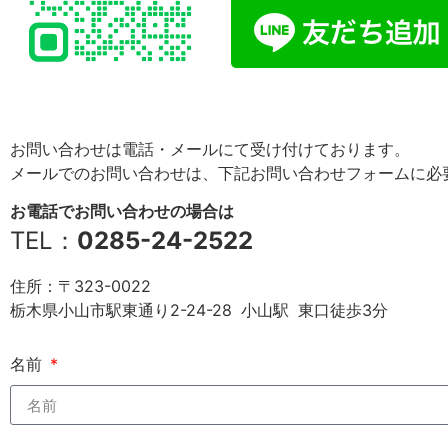
お問い合わせは電話・メールにて受け付けております。
メールでのお問い合わせは、下記お問い合わせフォームに必
お電話でお問い合わせの場合は
TEL：
0285-24-2522
住所：〒323-0022
栃木県小山市駅東通り2-24-28 小山駅 東口徒歩3分
名前