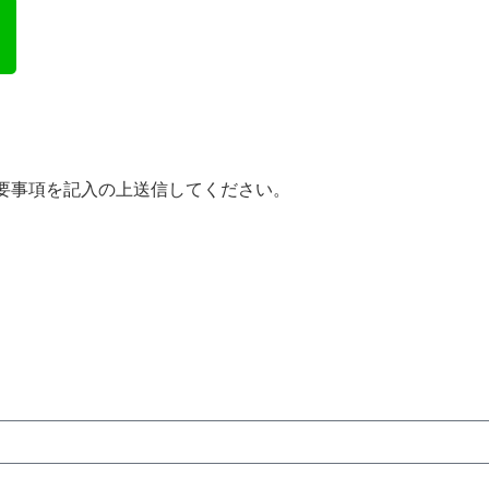
要事項を記入の上送信してください。