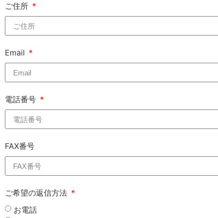
ご住所
Email
電話番号
FAX番号
ご希望の返信方法
お電話