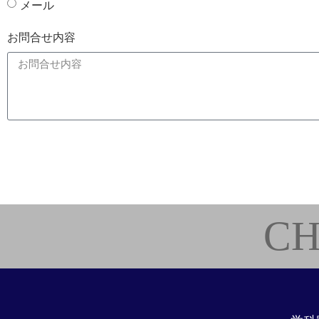
メール
お問合せ内容
CH