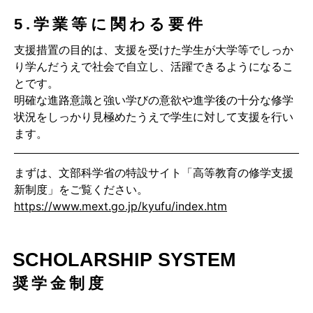
5.学業等に関わる要件
支援措置の目的は、支援を受けた学生が大学等でしっか
り学んだうえで社会で自立し、活躍できるようになるこ
とです。
明確な進路意識と強い学びの意欲や進学後の十分な修学
状況をしっかり見極めたうえで学生に対して支援を行い
ます。
まずは、文部科学省の特設サイト「高等教育の修学支援
新制度」をご覧ください。
https://www.mext.go.jp/kyufu/index.htm
SCHOLARSHIP SYSTEM
奨学金制度