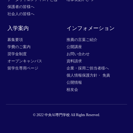
保護者の皆様へ
社会人の皆様へ
入学案内
インフォメーション
募集要項
推薦の言葉ご紹介
学費のご案内
公開講座
奨学金制度
お問い合わせ
オープンキャンパス
資料請求
留学生専用ページ
企業・採用ご担当者様へ
個人情報保護方針・ 免責
公開情報
校友会
© 2022 中央AI専門学校 All Rights Reserved.