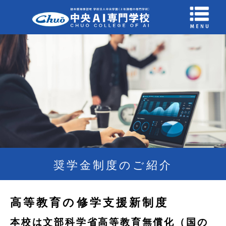
奨学金制度のご紹介
高等教育の修学支援新制度
本校は文部科学省高等教育無償化（国の