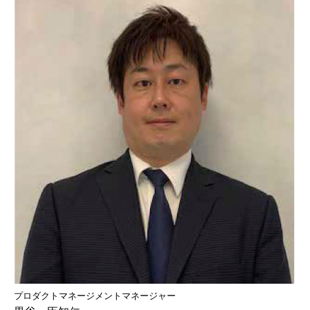
プロダクトマネージメントマネージャー