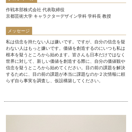
作戦本部株式会社 代表取締役
京都芸術大学 キャラクターデザイン学科 学科長 教授
メッセージ
私は信念を持たない人は嫌いです。ですが、自分の信念を疑
わない人はもっと嫌いです。価値を創造するのにいつも私は
根本を疑うところから始めます。皆さんも日本だけではなく
世界に対して、新しい価値を創造する際に、自分の価値観や
信念を疑うところから始めてください。目の前の課題を解決
するために、目の前の課題が本当に課題なのか２次情報に頼
らず自ら事実を調査し、仮設構築してください。