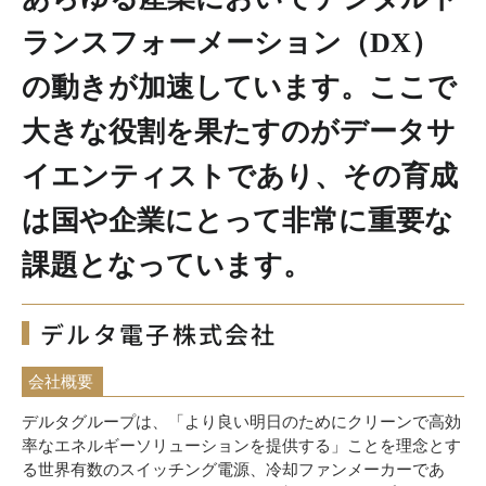
ランスフォーメーション（DX）
の動きが加速しています。ここで
大きな役割を果たすのがデータサ
イエンティストであり、その育成
は国や企業にとって非常に重要な
課題となっています。
デルタ電子株式会社
会社概要
デルタグループは、「より良い明日のためにクリーンで高
効
率なエネルギーソリューションを提供する」ことを理念とす
る世界有数のスイッチング電源、冷却ファンメーカーであ