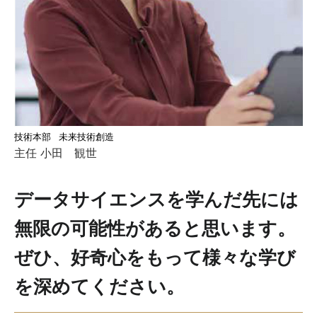
技術本部 未来技術創造
主任 小田 観世
データサイエンスを学んだ先には
無限の可能性があると思います。
ぜひ、好奇心をもって様々な学び
を深めてください。