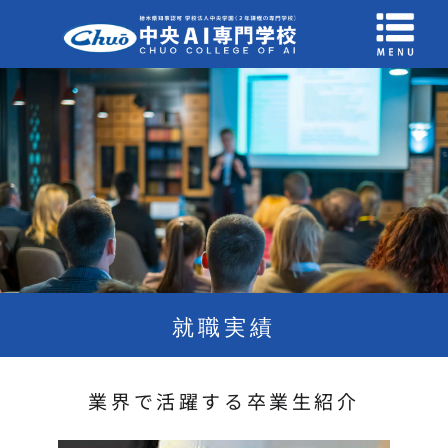
就職実績
業界で活躍する卒業生紹介