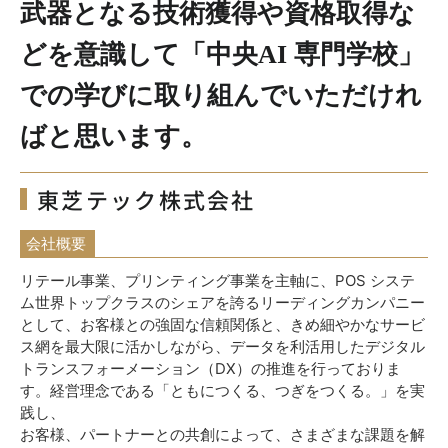
武器となる技術獲得や資格取得な
どを意識して「中央AI 専門学校」
での学びに取り組んでいただけれ
ばと思います。
東芝テック株式会社
会社概要
リテール事業、プリンティング事業を主軸に、POS システ
ム世界トップクラスのシェアを誇るリーディングカンパニー
として、お客様との強固な信頼関係と、きめ細やかなサービ
ス網を最大限に活かしながら、データを利活用したデジタル
トランスフォーメーション（DX）の推進を行っておりま
す。経営理念である「ともにつくる、つぎをつくる。」を実
践し、
お客様、パートナーとの共創によって、さまざまな課題を解