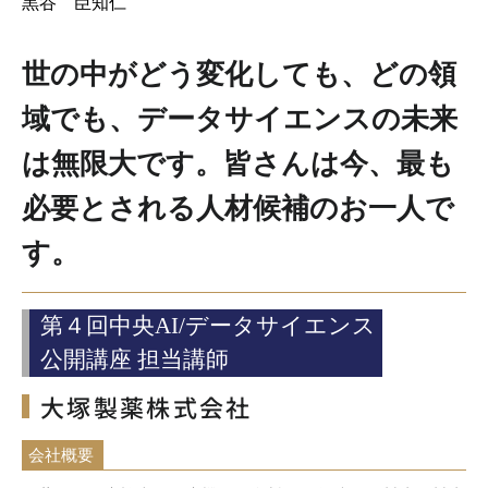
黒谷 臣知仁
世の中がどう変化しても、どの領
域でも、データサイエンスの未来
は無限大です。皆さんは今、最も
必要とされる人材候補のお一人で
す。
第４回中央AI/データサイエンス
公開講座 担当講師
大塚製薬株式会社
会社概要