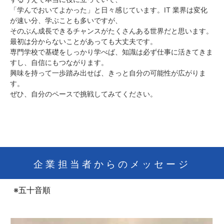
「学んでおいてよかった」と日々感じています。IT 業界は変化
が速い分、学ぶことも多いですが、
そのぶん成長できるチャンスがたくさんある世界だと思います。
最初は分からないことがあっても大丈夫です。
専門学校で基礎をしっかり学べば、知識は必ず仕事に活きてきま
すし、自信にもつながります。
興味を持って一歩踏み出せば、きっと自分の可能性が広がりま
す。
ぜひ、自分のペースで挑戦してみてください。
企業担当者からのメッセージ
※五十音順