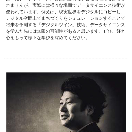
れませんが、実際には様々な場面でデータサイエンス技術が
使われています。例えば、現実世界をデジタルにコピー
し、
デジタル空間上でまちづくりをシミュレーションすることで
将来を予測する「デジタルツイン」技術。データサイエ
ンス
を学んだ先には無限の可能性があると思います。ぜひ、好奇
心をもって様々な学びを深めてください。