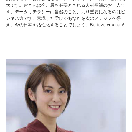
大です。皆さんは今、最も必要とされる人材候補のお一人で
す。データリテラシーは当然のこと、より重要
になるのはビ
ジネス力です。意識した学びがあなたを次のステップへ導
き、今の日本を活性化することでしょう。Believe you can!