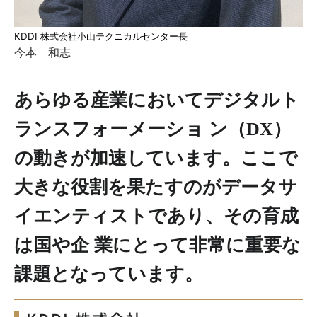
KDDI 株式会社小山テクニカルセンター長
今本 和志
あらゆる産業においてデジタルト
ランスフォーメーショ ン（DX）
の動きが加速しています。ここで
大きな役割を果たすのがデータサ
イエンティストであり、その育成
は国や企 業にとって非常に重要な
課題となっています。