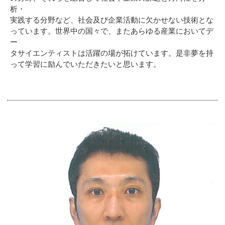
析・
実践する分野など、社会及び企業活動に欠かせない技術とな
っています。世界中の国々で、またあらゆる産業においてデ
ー
タサイエンティストは活躍の場が拓けています。是非夢を持
って学習に励んでいただきたいと思います。