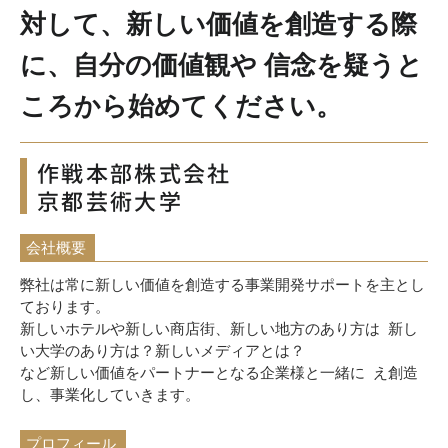
対して、新しい価値を創造する際
に、自分の価値観や 信念を疑うと
ころから始めてください。
作戦本部株式会社
京都芸術大学
会社概要
弊社は常に新しい価値を創造する事業開発サポートを主とし
ております。
新しいホテルや新しい商店街、新しい地方のあり方は 新し
い大学のあり方は？新しいメディアとは？
など新しい価値をパートナーとなる企業様と一緒に え創造
し、事業化していきます。
プロフィール