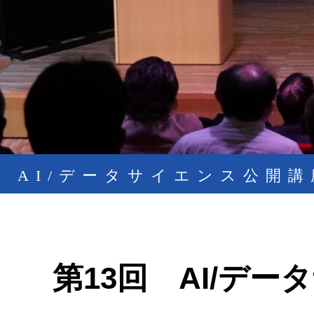
AI/データサイエンス公開講
第13回 AI/デ