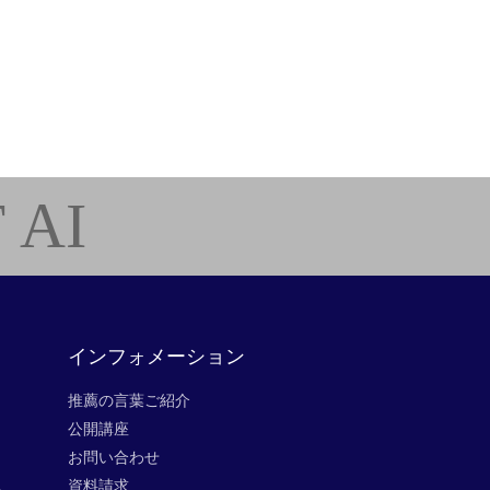
 AI
インフォメーション
推薦の言葉ご紹介
公開講座
お問い合わせ
ス
資料請求