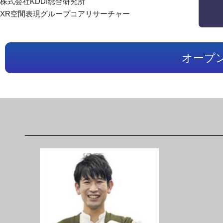
株式会社KDDI総合研究所
XR空間表現グループコアリサーチャー
オープ