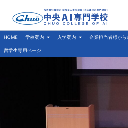
HOME
学校案内
入学案内
企業担当者様から
留学生専用ページ