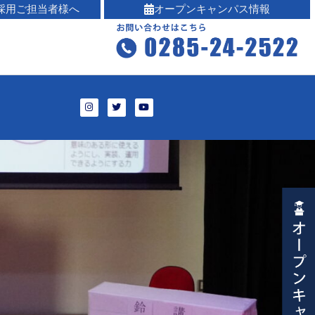
採用ご担当者様へ
オープンキャンパス情報