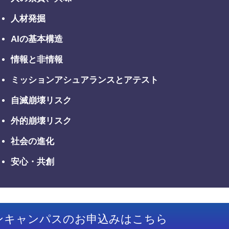
人材発掘
AIの基本構造
情報と非情報
ミッションアシュアランスとアテスト
自滅崩壊リスク
外的崩壊リスク
社会の進化
安心・共創
ンキャンパスのお申込みはこちら