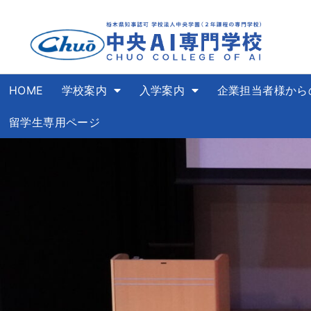
HOME
学校案内
入学案内
企業担当者様から
留学生専用ページ