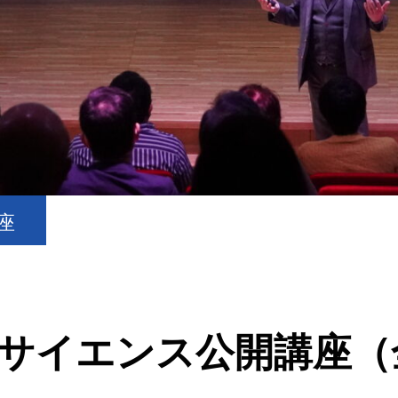
座
タサイエンス公開講座