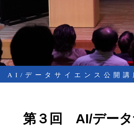
AI/データサイエンス公開講
第３回 AI/デー