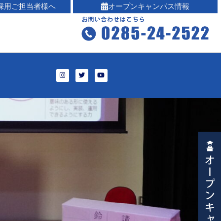
採用ご担当者様へ
オープンキャンパス情報