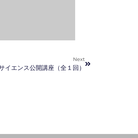
Next
タサイエンス公開講座（全１回）