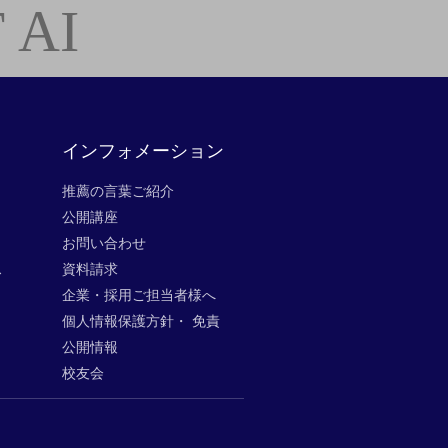
 AI
インフォメーション
推薦の言葉ご紹介
公開講座
お問い合わせ
ス
資料請求
企業・採用ご担当者様へ
個人情報保護方針・ 免責
公開情報
校友会