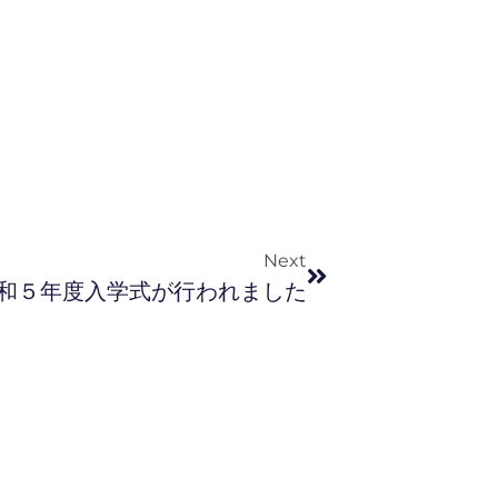
Next
和５年度入学式が行われました