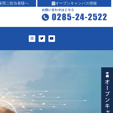
採用ご担当者様へ
オープンキャンパス情報