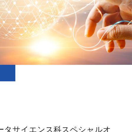
せ
データサイエンス科スペシャルオ