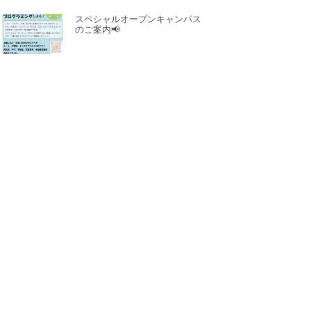
スペシャルオープンキャンパス
のご案内📢