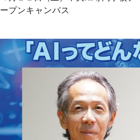
ープンキャンパス