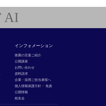
 AI
インフォメーション
推薦の言葉ご紹介
公開講座
お問い合わせ
ス
資料請求
企業・採用ご担当者様へ
個人情報保護方針・ 免責
公開情報
校友会