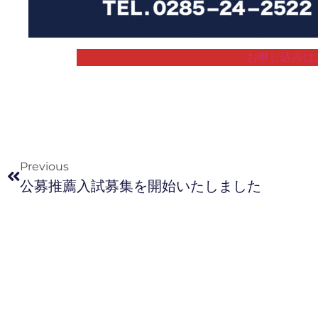
お申し込みは
Previous
公募推薦入試募集を開始いたしました