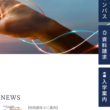
NEWS
【特別講演 のご案内】