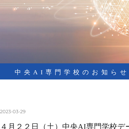
中央AI専門学校のお知ら
2023-03-29
４月２２日（土）中央AI専門学校