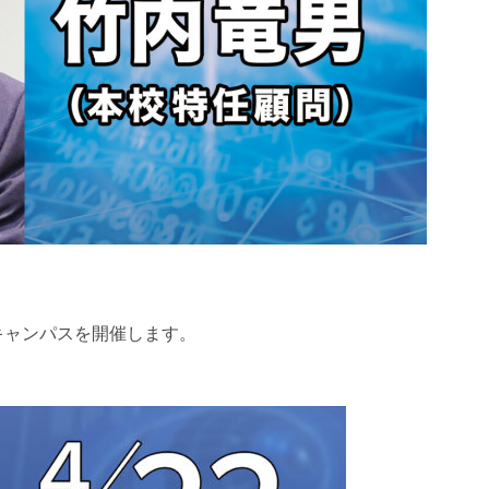
キャンパスを開催します。