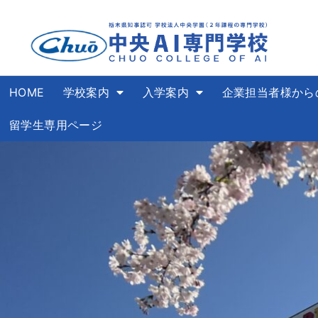
HOME
学校案内
入学案内
企業担当者様から
留学生専用ページ