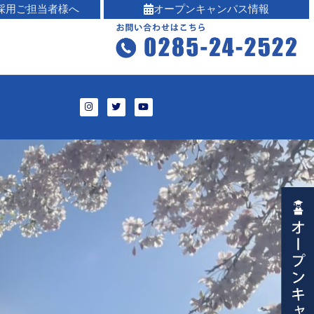
採用ご担当者様へ
オープンキャンパス情報