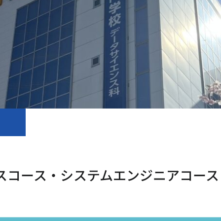
エンスコース・システムエンジニアコース