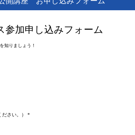
公開講座 お申し込みフォーム