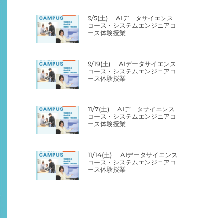
9/5(土) AIデータサイエンス
コース・システムエンジニアコ
ース体験授業
9/19(土) AIデータサイエンス
コース・システムエンジニアコ
ース体験授業
11/7(土) AIデータサイエンス
コース・システムエンジニアコ
ース体験授業
11/14(土) AIデータサイエンス
コース・システムエンジニアコ
ース体験授業