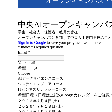
オープンキャンパス・