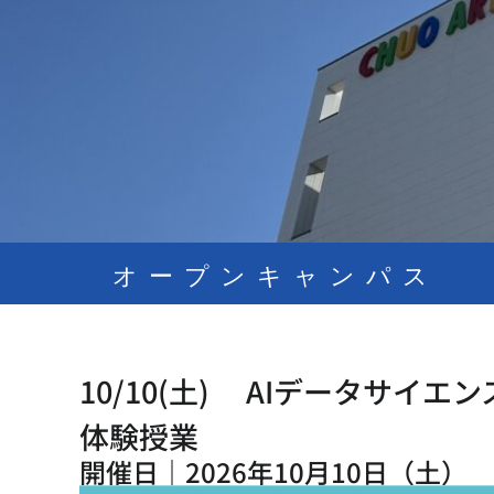
オープンキャンパス
10/10(土) AIデータサイ
体験授業
開催日｜
2026年10月10日（土）