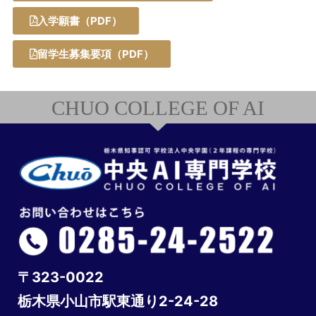
入学願書（PDF）
留学生募集要項（PDF）
CHUO COLLEGE OF AI
〒323-0022
栃木県小山市駅東通り2-24-28