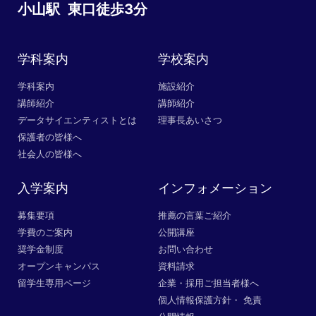
小山駅 東口徒歩3分
学科案内
学校案内
学科案内
施設紹介
講師紹介
講師紹介
データサイエンティストとは
理事長あいさつ
保護者の皆様へ
社会人の皆様へ
入学案内
インフォメーション
募集要項
推薦の言葉ご紹介
学費のご案内
公開講座
奨学金制度
お問い合わせ
オープンキャンパス
資料請求
留学生専用ページ
企業・採用ご担当者様へ
個人情報保護方針・ 免責